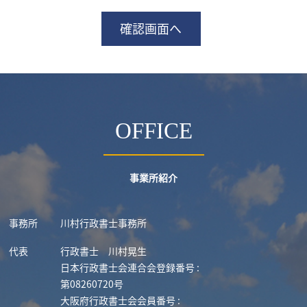
OFFICE
事業所紹介
事務所
川村行政書士事務所
代表
行政書士
川村晃生
日本行政書士会連合会登録番号 :
第08260720号
大阪府行政書士会会員番号 :