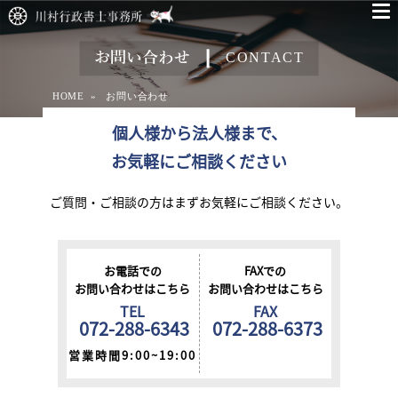
お問い合わせ
CONTACT
HOME
お問い合わせ
個人様から法人様まで、
お気軽にご相談ください
ご質問・ご相談の方は
まずお気軽にご相談ください。
お電話での
FAXでの
お問い合わせは
こちら
お問い合わせは
こちら
TEL
FAX
072-288-6343
072-288-6373
営業時間9:00~19:00