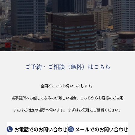
ご予約・ご相談（無料）はこちら
全国どこでもお伺いいたします。
当事務所へお越しになるのが難しい場合、こちらからお客様のご自宅
またはご指定の場所へ伺います。
まずはお気軽にご相談ください。
お電話でのお問い
合わせ
メールでのお問い
合わせ