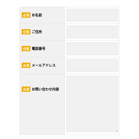
お名前
必須
ご住所
任意
電話番号
任意
メールアドレス
必須
お問い合わせ内容
必須